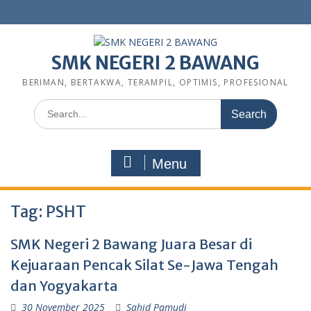
SMK NEGERI 2 BAWANG
BERIMAN, BERTAKWA, TERAMPIL, OPTIMIS, PROFESIONAL
Menu
Tag:
PSHT
SMK Negeri 2 Bawang Juara Besar di
Kejuaraan Pencak Silat Se-Jawa Tengah
dan Yogyakarta
30 November 2025
Sahid Pamudi