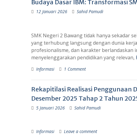
Budaya Dasar IBM: Transformasi SM
12 Januari 2026
Sahid Pamudi
SMK Negeri 2 Bawang tidak hanya sekadar se
yang terhubung langsung dengan dunia kerja
profesionalisme, dan karakter berlandaskan 
menyelenggarakan pendidikan yang relevan,
Informasi
1 Comment
Rekapitilasi Realisasi Penggunaan D
Desember 2025 Tahap 2 Tahun 202
5 Januari 2026
Sahid Pamudi
Informasi
Leave a comment