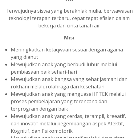
Terwujudnya siswa yang berakhlak mulia, berwawasan
teknologi terapan terbaru, cepat tepat efisien dalam
bekerja dan cinta tanah air
Misi
Meningkatkan ketaqwaan sesuai dengan agama
yang dianut
Mewujudkan anak yang berbudi luhur melalui
pembiasaan baik sehari-hari
Mewujudkan anak bangsa yang sehat jasmani dan
rokhani melalui olahraga dan kesehatan
Mewujudkan anak yang menguasai IPTEK melalui
proses pembelajaran yang terencana dan
terprogram dengan baik
Mewujudkan anak yang cerdas, terampil, kreeatif,
dan inovatif melalui pegembangan aspek Afektif,
Kognitif, dan Psikomotorik