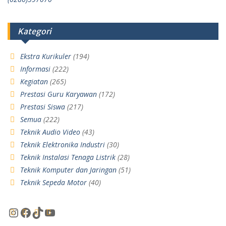
Kategori
Ekstra Kurikuler
(194)
Informasi
(222)
Kegiatan
(265)
Prestasi Guru Karyawan
(172)
Prestasi Siswa
(217)
Semua
(222)
Teknik Audio Video
(43)
Teknik Elektronika Industri
(30)
Teknik Instalasi Tenaga Listrik
(28)
Teknik Komputer dan Jaringan
(51)
Teknik Sepeda Motor
(40)