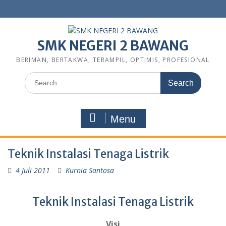
SMK NEGERI 2 BAWANG
BERIMAN, BERTAKWA, TERAMPIL, OPTIMIS, PROFESIONAL
Menu
Teknik Instalasi Tenaga Listrik
4 Juli 2011
Kurnia Santosa
Teknik Instalasi Tenaga Listrik
Visi