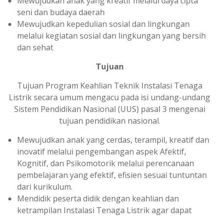
Mewujudkan anak yang kreatif melalui daya cipta
seni dan budaya daerah
Mewujudkan kepedulian sosial dan lingkungan
melalui kegiatan sosial dan lingkungan yang bersih
dan sehat
Tujuan
Tujuan Program Keahlian Teknik Instalasi Tenaga
Listrik secara umum mengacu pada isi undang-undang
Sistem Pendidikan Nasional (UUS) pasal 3 mengenai
tujuan pendidikan nasional.
Mewujudkan anak yang cerdas, terampil, kreatif dan
inovatif melalui pengembangan aspek Afektif,
Kognitif, dan Psikomotorik melalui perencanaan
pembelajaran yang efektif, efisien sesuai tuntuntan
dari kurikulum.
Mendidik peserta didik dengan keahlian dan
ketrampilan Instalasi Tenaga Listrik agar dapat