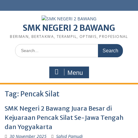
SMK NEGERI 2 BAWANG
BERIMAN, BERTAKWA, TERAMPIL, OPTIMIS, PROFESIONAL
Menu
Tag:
Pencak Silat
SMK Negeri 2 Bawang Juara Besar di
Kejuaraan Pencak Silat Se-Jawa Tengah
dan Yogyakarta
30 November 2025
Sahid Pamudi