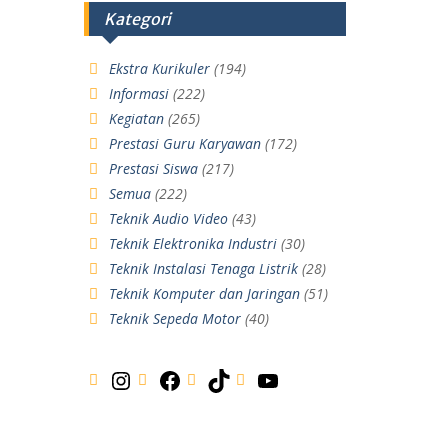
Kategori
Ekstra Kurikuler
(194)
Informasi
(222)
Kegiatan
(265)
Prestasi Guru Karyawan
(172)
Prestasi Siswa
(217)
Semua
(222)
Teknik Audio Video
(43)
Teknik Elektronika Industri
(30)
Teknik Instalasi Tenaga Listrik
(28)
Teknik Komputer dan Jaringan
(51)
Teknik Sepeda Motor
(40)