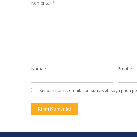
Komentar
*
Nama
*
Email
*
Simpan nama, email, dan situs web saya pada pe