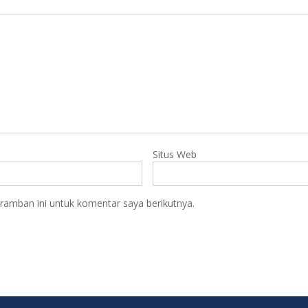
Situs Web
ramban ini untuk komentar saya berikutnya.