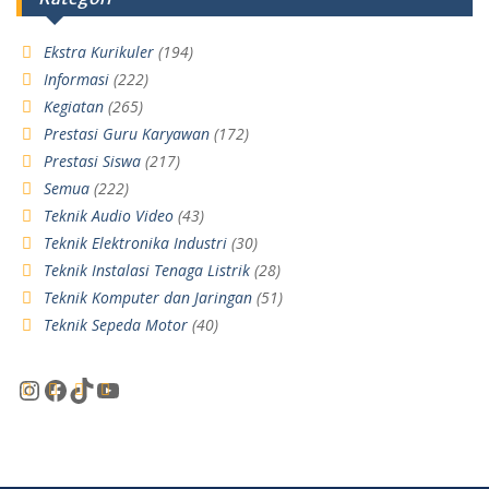
Ekstra Kurikuler
(194)
Informasi
(222)
Kegiatan
(265)
Prestasi Guru Karyawan
(172)
Prestasi Siswa
(217)
Semua
(222)
Teknik Audio Video
(43)
Teknik Elektronika Industri
(30)
Teknik Instalasi Tenaga Listrik
(28)
Teknik Komputer dan Jaringan
(51)
Teknik Sepeda Motor
(40)