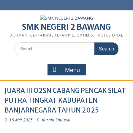
SMK NEGERI 2 BAWANG
BERIMAN, BERTAKWA, TERAMPIL, OPTIMIS, PROFESIONAL
Menu
JUARA III O2SN CABANG PENCAK SILAT
PUTRA TINGKAT KABUPATEN
BANJARNEGARA TAHUN 2025
16 Mei 2025
Kurnia Santosa