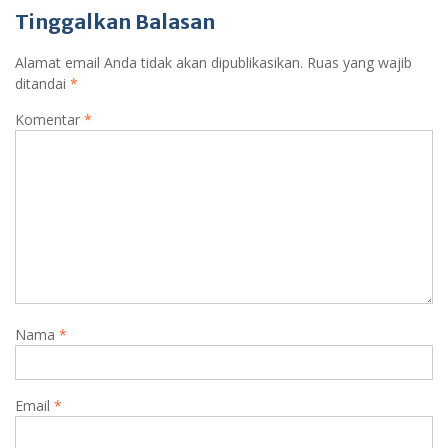
Tinggalkan Balasan
Alamat email Anda tidak akan dipublikasikan.
Ruas yang wajib
ditandai
*
Komentar
*
Nama
*
Email
*