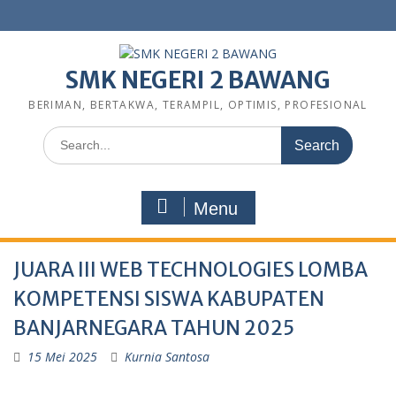
SMK NEGERI 2 BAWANG
BERIMAN, BERTAKWA, TERAMPIL, OPTIMIS, PROFESIONAL
Menu
JUARA III WEB TECHNOLOGIES LOMBA
KOMPETENSI SISWA KABUPATEN
BANJARNEGARA TAHUN 2025
15 Mei 2025
Kurnia Santosa