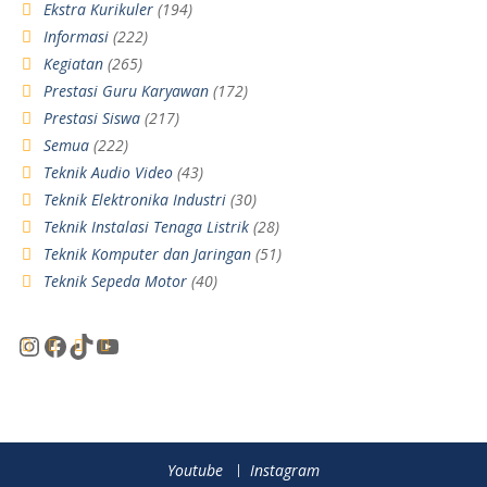
Ekstra Kurikuler
(194)
Informasi
(222)
Kegiatan
(265)
Prestasi Guru Karyawan
(172)
Prestasi Siswa
(217)
Semua
(222)
Teknik Audio Video
(43)
Teknik Elektronika Industri
(30)
Teknik Instalasi Tenaga Listrik
(28)
Teknik Komputer dan Jaringan
(51)
Teknik Sepeda Motor
(40)
Youtube
Instagram