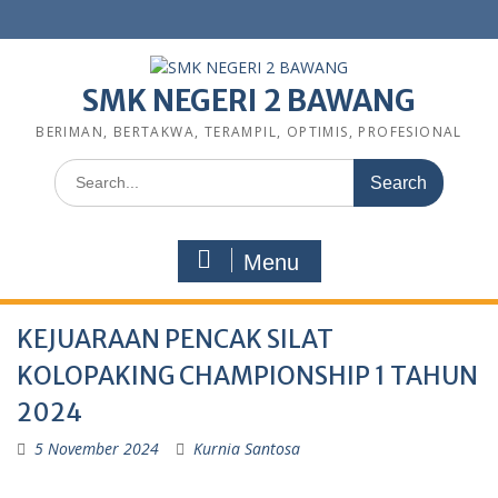
SMK NEGERI 2 BAWANG
BERIMAN, BERTAKWA, TERAMPIL, OPTIMIS, PROFESIONAL
Menu
KEJUARAAN PENCAK SILAT
KOLOPAKING CHAMPIONSHIP 1 TAHUN
2024
5 November 2024
Kurnia Santosa