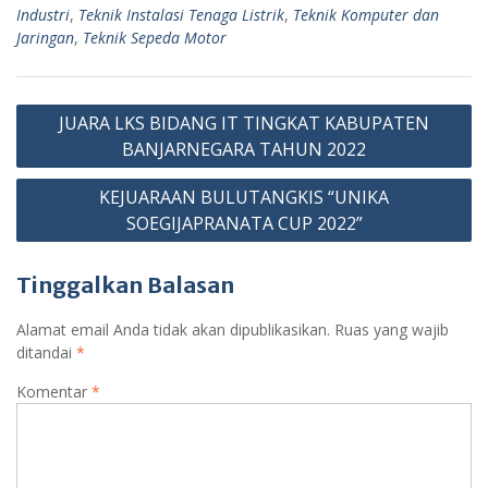
Industri
,
Teknik Instalasi Tenaga Listrik
,
Teknik Komputer dan
Jaringan
,
Teknik Sepeda Motor
JUARA LKS BIDANG IT TINGKAT KABUPATEN
BANJARNEGARA TAHUN 2022
KEJUARAAN BULUTANGKIS “UNIKA
SOEGIJAPRANATA CUP 2022”
Tinggalkan Balasan
Alamat email Anda tidak akan dipublikasikan.
Ruas yang wajib
ditandai
*
Komentar
*