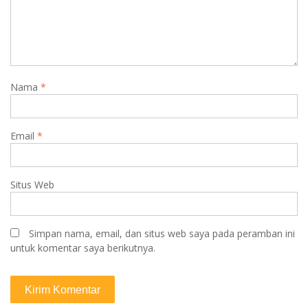
Nama
*
Email
*
Situs Web
Simpan nama, email, dan situs web saya pada peramban ini
untuk komentar saya berikutnya.