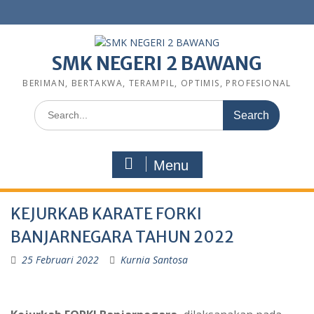
SMK NEGERI 2 BAWANG
BERIMAN, BERTAKWA, TERAMPIL, OPTIMIS, PROFESIONAL
Menu
KEJURKAB KARATE FORKI
BANJARNEGARA TAHUN 2022
25 Februari 2022
Kurnia Santosa