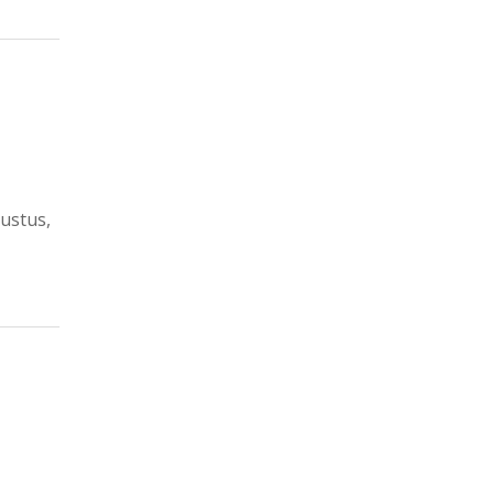
ustus,