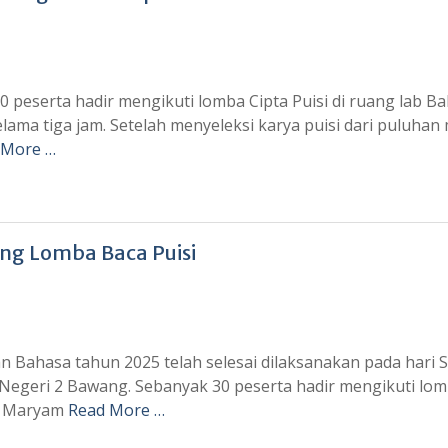
0 peserta hadir mengikuti lomba Cipta Puisi di ruang lab B
ma tiga jam. Setelah menyeleksi karya puisi dari puluhan
 More …
ng Lomba Baca Puisi
 Bahasa tahun 2025 telah selesai dilaksanakan pada hari S
Negeri 2 Bawang. Sebanyak 30 peserta hadir mengikuti lom
iti Maryam
Read More …