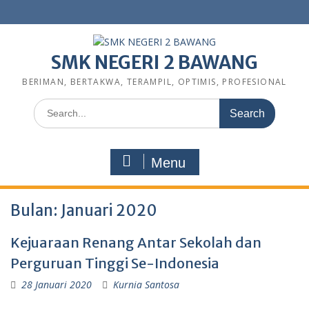
SMK NEGERI 2 BAWANG
BERIMAN, BERTAKWA, TERAMPIL, OPTIMIS, PROFESIONAL
Menu
Bulan:
Januari 2020
Kejuaraan Renang Antar Sekolah dan
Perguruan Tinggi Se-Indonesia
28 Januari 2020
Kurnia Santosa