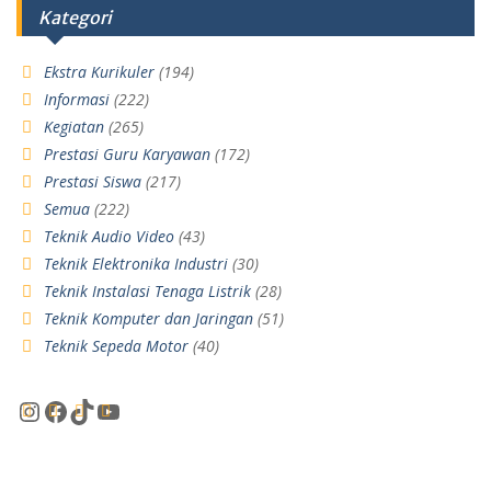
Kategori
Ekstra Kurikuler
(194)
Informasi
(222)
Kegiatan
(265)
Prestasi Guru Karyawan
(172)
Prestasi Siswa
(217)
Semua
(222)
Teknik Audio Video
(43)
Teknik Elektronika Industri
(30)
Teknik Instalasi Tenaga Listrik
(28)
Teknik Komputer dan Jaringan
(51)
Teknik Sepeda Motor
(40)